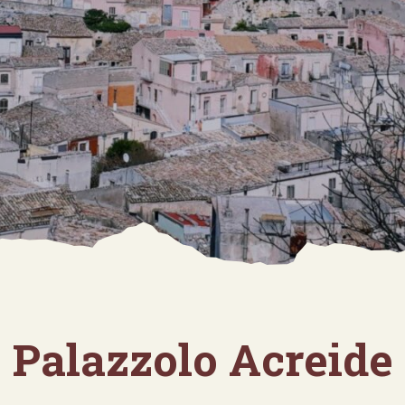
Palazzolo Acreide