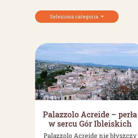
Seleziona categoria
Palazzolo Acreide – perła
w sercu Gór Ibleiskich
Palazzolo Acreide nie błyszczy