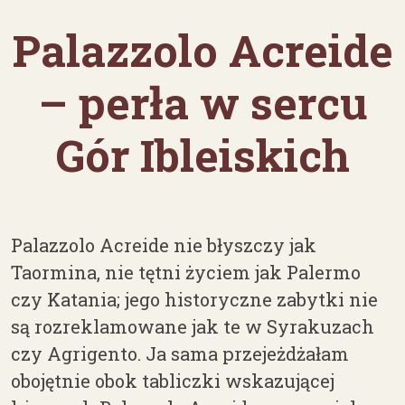
Palazzolo Acreide
– perła w sercu
Gór Ibleiskich
Palazzolo Acreide nie błyszczy jak
Taormina, nie tętni życiem jak Palermo
czy Katania; jego historyczne zabytki nie
są rozreklamowane jak te w Syrakuzach
czy Agrigento. Ja sama przejeżdżałam
obojętnie obok tabliczki wskazującej