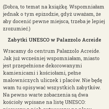
(
Dobra, to temat na książkę. Wspomniałam
jednak o tym epizodzie, gdyż uważam, że
aby docenić pewne miejsca, trzeba je lepiej
zrozumieć.
)
Zabytki UNESCO w Palazzolo Acreide
Wracamy do
centrum
Palazzolo Acreide.
Jak już wcześniej wspomniałam, miasto
jest przepełnione dekorowanymi
kamienicami i kościołami, pełne
malowniczych uliczek i placów. Nie będę
wam tu opisywać wszystkich zabytków.
Na pewno warte zobaczenia są dwa
kościoły wpisane na listę UNESCO: