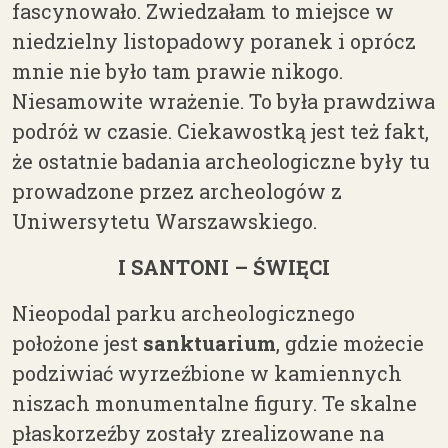
fascynowało. Zwiedzałam to miejsce w
niedzielny listopadowy poranek i oprócz
mnie nie było tam prawie nikogo.
Niesamowite wrażenie. To była prawdziwa
podróż w czasie. Ciekawostką jest też fakt,
że ostatnie badania archeologiczne były tu
prowadzone przez archeologów z
Uniwersytetu Warszawskiego.
I SANTONI – ŚWIĘCI
Nieopodal parku archeologicznego
położone jest
sanktuarium
, gdzie możecie
podziwiać wyrzeźbione w kamiennych
niszach monumentalne figury. Te skalne
płaskorzeźby zostały zrealizowane na