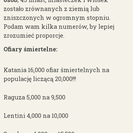
zostało zrównanych z ziemią lub
zniszczonych w ogromnym stopniu.
Podam wam kilka numerów, by lepiej
zrozumieć proporcje.
Ofiary śmiertelne:
Katania 16,000 ofiar śmiertelnych na
populację liczącą 20,000!!!
Raguza 5,000 na 9,500
Lentini 4,000 na 10,000