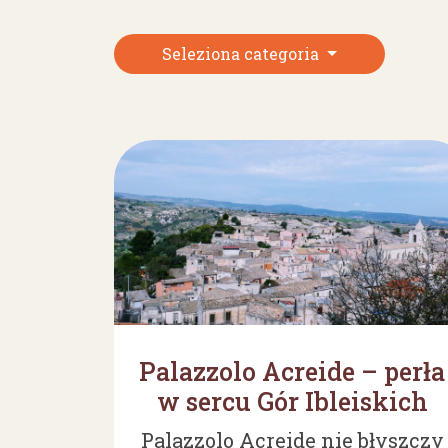
Seleziona categoria
Palazzolo Acreide – perła
w sercu Gór Ibleiskich
Palazzolo Acreide nie błyszczy