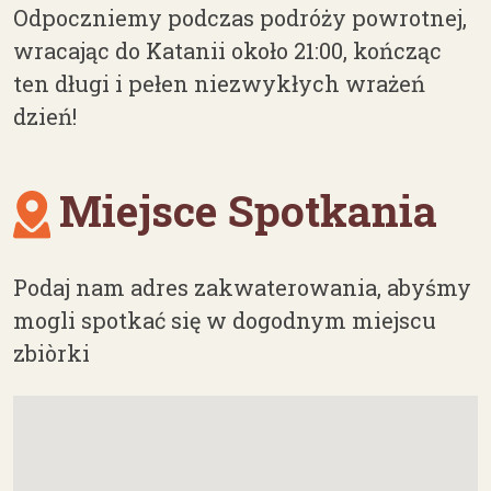
Odpoczniemy podczas podróży powrotnej,
wracając do Katanii około 21:00, kończąc
ten długi i pełen niezwykłych wrażeń
dzień!
Miejsce Spotkania
Podaj nam adres zakwaterowania, abyśmy
mogli spotkać się w dogodnym miejscu
zbiòrki