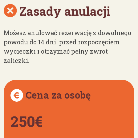
Zasady anulacji
Możesz anulować rezerwację z dowolnego
powodu do 14 dni przed rozpoczęciem
wycieczki i otrzymać pełny zwrot
zaliczki.
Cena za osobę
250€