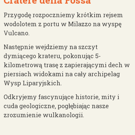
Przygodę rozpoczniemy krótkim rejsem
wodolotem z portu w Milazzo na wyspę
Vulcano.
Następnie wejdziemy na szczyt
dymiącego krateru, pokonując 5-
kilometrową trasę z zapierającymi dech w
piersiach widokami na cały archipelag
Wysp Liparyjskich.
Odkryjemy fascynujące historie, mity i
cuda geologiczne, pogłębiając nasze
zrozumienie wulkanologii.