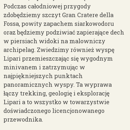
Podczas całodniowej przygody
zdobędziemy szczyt Gran Cratere della
Fossa, powity zapachem siarkowodoru
oraz będziemy podziwiać zapierające dech
w piersiach widoki na malowniczy
archipelag. Zwiedzimy również wyspę
Lipari przemieszczając się wygodnym
minivanem i zatrzymując w
najpiękniejszych punktach
panoramicznych wyspy. Ta wyprawa
łączy trekking, geologię i eksplorację
Lipari a to wszystko w towarzystwie
doświadczonego licencjonowanego
przewodnika.