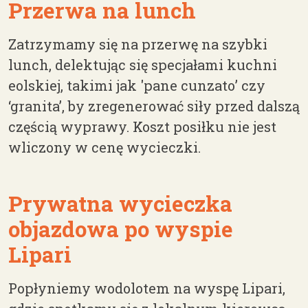
Przerwa na lunch
Zatrzymamy się na przerwę na szybki
lunch, delektując się specjałami kuchni
eolskiej, takimi jak 'pane cunzato’ czy
‘granita’, by zregenerować siły przed dalszą
częścią wyprawy. Koszt posiłku nie jest
wliczony w cenę wycieczki.
Prywatna wycieczka
objazdowa po wyspie
Lipari
Popłyniemy wodolotem na wyspę Lipari,