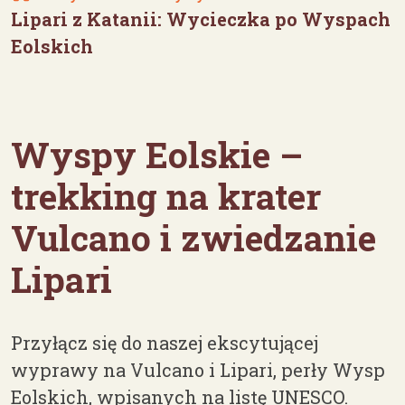
Lipari z Katanii: Wycieczka po Wyspach
Eolskich
Wyspy Eolskie –
trekking na krater
Vulcano i zwiedzanie
Lipari
Przyłącz się do naszej ekscytującej
wyprawy na Vulcano i Lipari, perły Wysp
Eolskich, wpisanych na listę UNESCO.