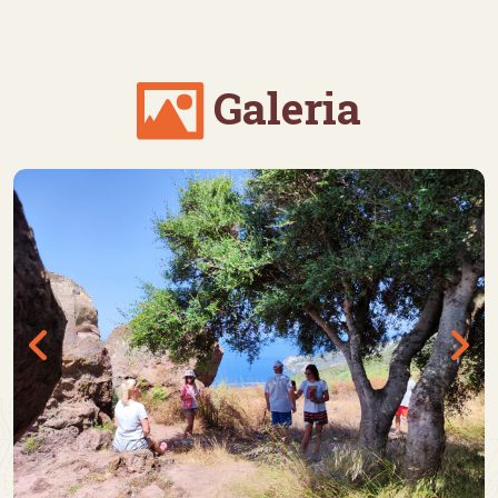
Galeria