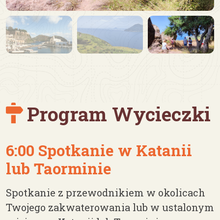
Program Wycieczki
6:00 Spotkanie w Katanii
lub Taorminie
Spotkanie z przewodnikiem w okolicach
Twojego zakwaterowania lub w ustalonym