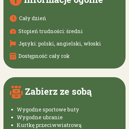
Cały dzień
Stopień trudności: średni
Języki: polski, angielski, włoski
Dostępność: cały rok
Zabierz ze sobą
Wygodne sportowe buty
Wygodne ubranie
Kurtkę przeciwwiatrową