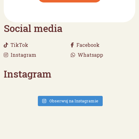
Social media
TikTok
Facebook
Instagram
Whatsapp
Instagram
Obserwuj na Instagramie