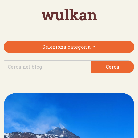
wulkan
Seleziona categoria
Cerca