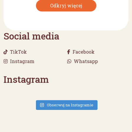
Odkryj więcej
Social media
TikTok
Facebook
Instagram
Whatsapp
Instagram
Obserwuj na Instagramie