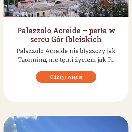
Palazzolo Acreide – perła w
sercu Gór Ibleiskich
Palazzolo Acreide nie błyszczy jak
Taormina, nie tętni życiem jak P...
Odkryj więcej