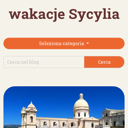
wakacje Sycylia
Seleziona categoria
Cerca