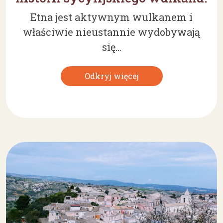
Etna jest aktywnym wulkanem i
właściwie nieustannie wydobywają
się...
Odkryj więcej