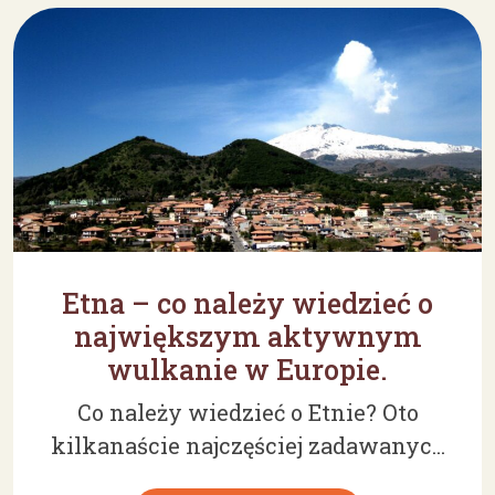
Etna – co należy wiedzieć o
największym aktywnym
wulkanie w Europie.
Co należy wiedzieć o Etnie? Oto
kilkanaście najczęściej zadawanyc...