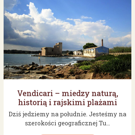
Vendicari – miedzy naturą,
historią i rajskimi plażami
Dziś jedziemy na południe. Jesteśmy na
szerokości geograficznej Tu...