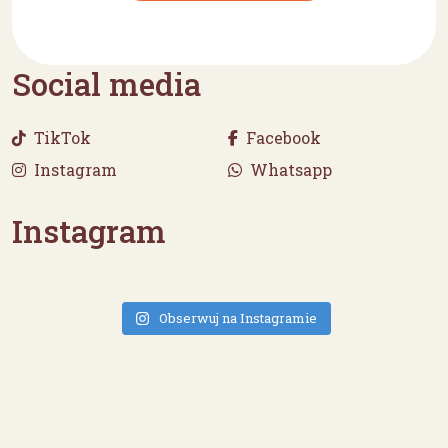
Social media
TikTok
Facebook
Instagram
Whatsapp
Instagram
Obserwuj na Instagramie