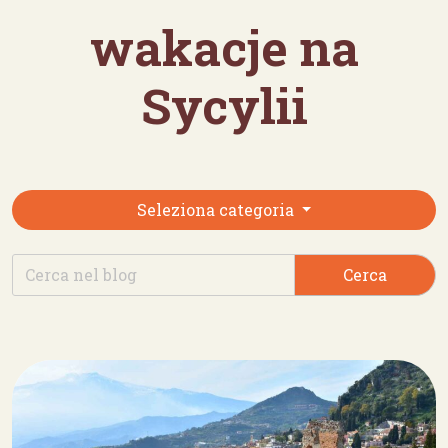
wakacje na
Sycylii
Seleziona categoria
Cerca