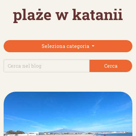
plaże w katanii
Seleziona categoria
Cerca