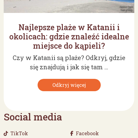
Najlepsze plaże w Katanii i
okolicach: gdzie znaleźć idealne
miejsce do kąpieli?
Czy w Katanii są plaże? Odkryj, gdzie
się znajdują i jak się tam ...
Odkryj więcej
Social media
TikTok
Facebook