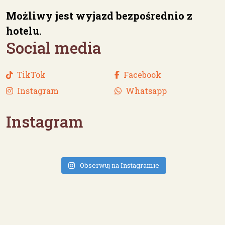
Możliwy jest wyjazd bezpośrednio z
hotelu.
Social media
TikTok
Facebook
Instagram
Whatsapp
Instagram
Obserwuj na Instagramie