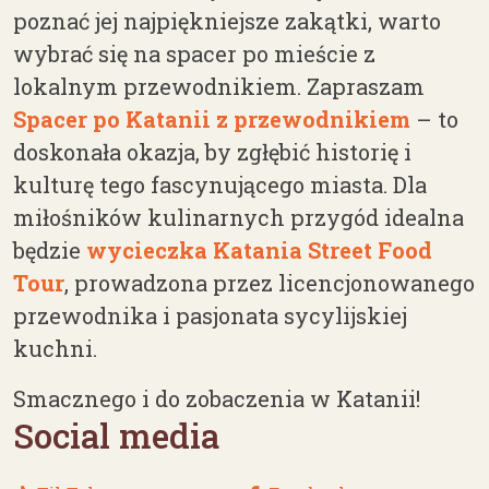
poznać jej najpiękniejsze zakątki, warto
wybrać się na spacer po mieście z
lokalnym przewodnikiem. Zapraszam
Spacer po Katanii z przewodnikiem
– to
doskonała okazja, by zgłębić historię i
kulturę tego fascynującego miasta. Dla
miłośników kulinarnych przygód idealna
będzie
wycieczka Katania Street Food
Tour
, prowadzona przez licencjonowanego
przewodnika i pasjonata sycylijskiej
kuchni.
Smacznego i do zobaczenia w Katanii!
Social media