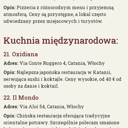
Opis:
Pizzeria z różnorodnym menu i przyjemną
atmosferą. Ceny są przystępne, a lokal często
odwiedzany przez miejscowych i turystów.
Kuchnia międzynarodowa:
21. Oxidiana
Adres:
Via Conte Ruggero 4, Catania, Włochy
Opis:
Najlepsza japońska restauracja w Katanii,
serwująca sushi i koktajle. Ceny wysokie, od 40 € od
osoby za danie i koktail.
22. Il Mondo
Adres:
Via Aloi 54, Catania, Włochy
Opis:
Chińska restauracja oferująca tradycyjne
orientalne potrawy. Szczególnie polecam smażone