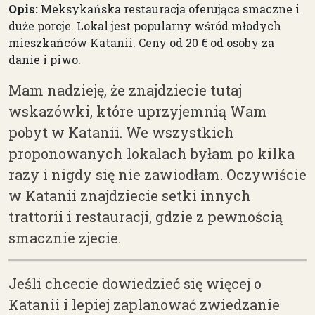
Opis:
Meksykańska restauracja oferująca smaczne i
duże porcje. Lokal jest popularny wśród młodych
mieszkańców Katanii. Ceny od 20 € od osoby za
danie i piwo.
Mam nadzieję, że znajdziecie tutaj
wskazówki, które uprzyjemnią Wam
pobyt w Katanii. We wszystkich
proponowanych lokalach byłam po kilka
razy i nigdy się nie zawiodłam. Oczywiście
w Katanii znajdziecie setki innych
trattorii i restauracji, gdzie z pewnością
smacznie zjecie.
Jeśli chcecie dowiedzieć się więcej o
Katanii i lepiej zaplanować zwiedzanie