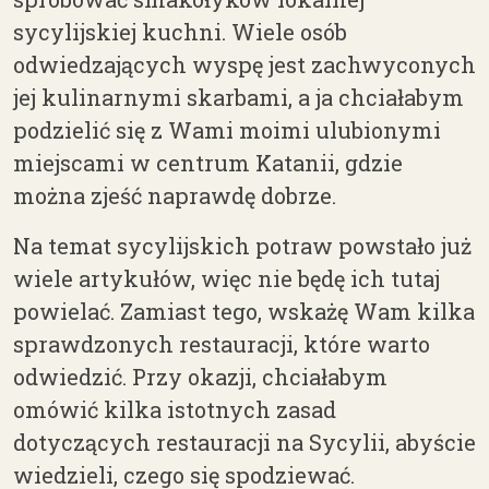
sycylijskiej kuchni. Wiele osób
odwiedzających wyspę jest zachwyconych
jej kulinarnymi skarbami, a ja chciałabym
podzielić się z Wami moimi ulubionymi
miejscami w centrum Katanii, gdzie
można zjeść naprawdę dobrze.
Na temat sycylijskich potraw powstało już
wiele artykułów, więc nie będę ich tutaj
powielać. Zamiast tego, wskażę Wam kilka
sprawdzonych restauracji, które warto
odwiedzić. Przy okazji, chciałabym
omówić kilka istotnych zasad
dotyczących restauracji na Sycylii, abyście
wiedzieli, czego się spodziewać.